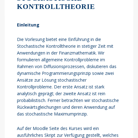
KONTROLLTHEORIE
Einleitung
Die Vorlesung bietet eine Einführung in die
Stochastische Kontrolltheorie in stetiger Zeit mit
Anwendungen in der Finanzmathematik. Wir
formulieren allgemeine Kontrollprobleme im
Rahmen von Diffusionsprozessen, diskutieren das
dynamische Programmierungsprinzip sowie zwei
Ansätze zur Lösung stochastischer
Kontrollprobleme. Der erste Ansatz ist stark
analytisch geprägt; der zweite Ansatz ist rein
probabilistisch. Ferner betrachten wir stochastische
Rückwärtsgleichungen und deren Anwendung auf
das stochastische Maximumprinzip.
Auf der Moodle Seite des Kurses wird ein
ausführliches Skript zur Verfügung gestellt, welches