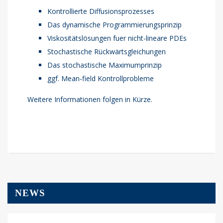
Kontrollierte Diffusionsprozesses
Das dynamische Programmierungsprinzip
Viskositätslösungen fuer nicht-lineare PDEs
Stochastische Rückwärtsgleichungen
Das stochastische Maximumprinzip
ggf. Mean-field Kontrollprobleme
Weitere Informationen folgen in Kürze.
NEWS