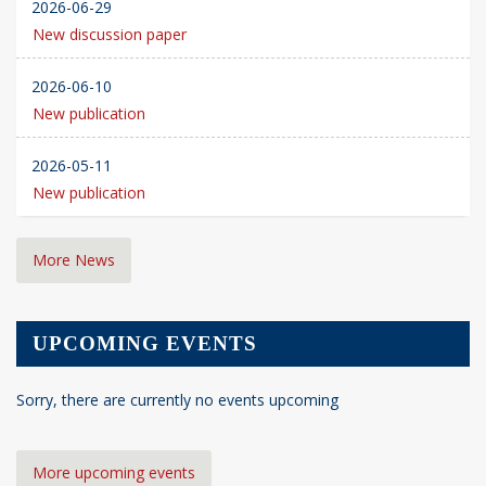
2026-06-29
New discussion paper
2026-06-10
New publication
2026-05-11
New publication
More News
UPCOMING EVENTS
Sorry, there are currently no events upcoming
More upcoming events