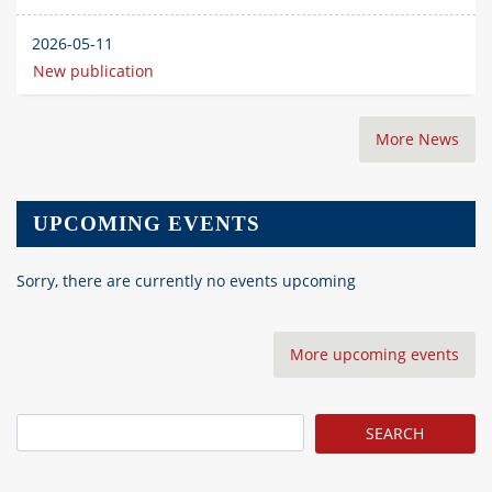
2026-05-11
New publication
More News
UPCOMING EVENTS
Sorry, there are currently no events upcoming
More upcoming events
Search