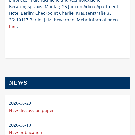
Beratungspraxis: Montag, 25 Juni im Adina Apartment
Hotel Berlin; Checkpoint Charlie; Krausenstraße 35 –
36; 10117 Berlin. Jetzt bewerben! Mehr Informationen
hier
.
NEWS
2026-06-29
New discussion paper
2026-06-10
New publication