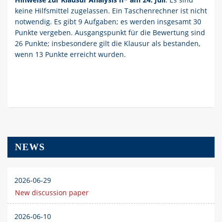
keine Hilfsmittel zugelassen. Ein Taschenrechner ist nicht
notwendig. Es gibt 9 Aufgaben; es werden insgesamt 30
Punkte vergeben. Ausgangspunkt für die Bewertung sind
26 Punkte; insbesondere gilt die Klausur als bestanden,
wenn 13 Punkte erreicht wurden.
NEWS
2026-06-29
New discussion paper
2026-06-10