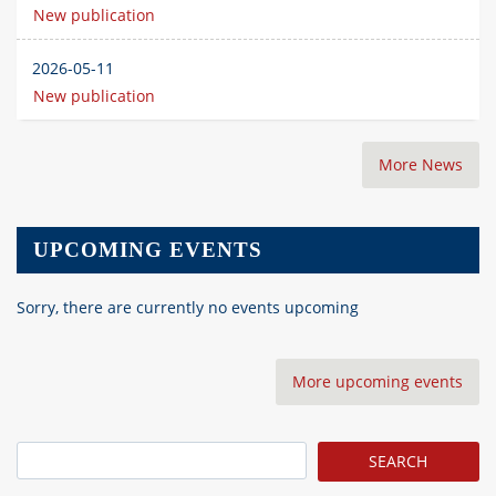
New publication
2026-05-11
New publication
More News
UPCOMING EVENTS
Sorry, there are currently no events upcoming
More upcoming events
Search